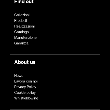
Find out
Collezioni
Prodotti
Realizzazioni
Catalogo
Manutenzione
Garanzia
About us
News
Lavora con noi
Privacy Policy
Cookie policy
Whistleblowing