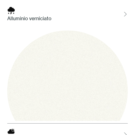
Alluminio verniciato