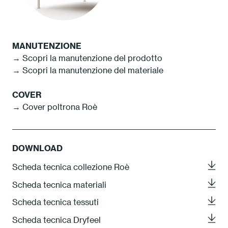
MANUTENZIONE
→ Scopri la manutenzione del prodotto
→ Scopri la manutenzione del materiale
COVER
→ Cover poltrona Roè
DOWNLOAD
Scheda tecnica collezione Roè
Scheda tecnica materiali
Scheda tecnica tessuti
Scheda tecnica Dryfeel