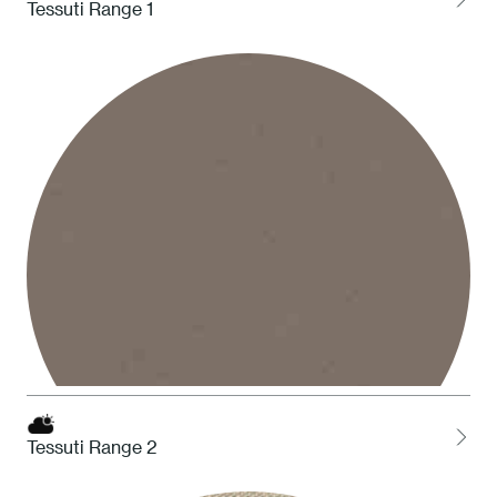
Tessuti Range 1
1 Bianco
Tessuti Range 2