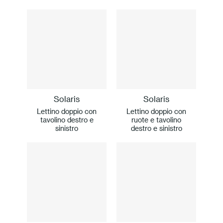
Solaris
Solaris
Lettino doppio con
Lettino doppio con
tavolino destro e
ruote e tavolino
sinistro
destro e sinistro