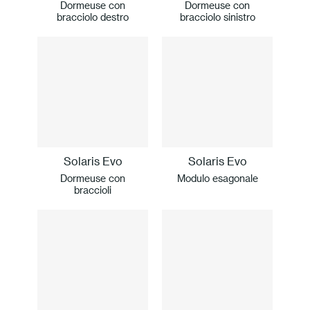
Dormeuse con
Dormeuse con
bracciolo destro
bracciolo sinistro
Solaris Evo
Solaris Evo
Dormeuse con
Modulo esagonale
braccioli