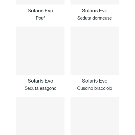
Solaris Evo
Solaris Evo
Pouf
Seduta dormeuse
Solaris Evo
Solaris Evo
Seduta esagono
Cuscino bracciolo