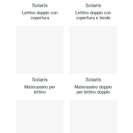
Solaris
Solaris
Lettino doppio con
Lettino doppio con
copertura
copertura e tende
Solaris
Solaris
Materassino per
Materassino doppio
lettino
per lettino doppio