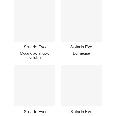
Solaris Evo
Solaris Evo
Modulo ad angolo
Dormeuse
sinistro
Solaris Evo
Solaris Evo