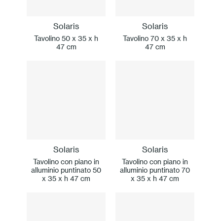
Solaris
Solaris
Tavolino 50 x 35 x h
Tavolino 70 x 35 x h
47 cm
47 cm
Solaris
Solaris
Tavolino con piano in
Tavolino con piano in
alluminio puntinato 50
alluminio puntinato 70
x 35 x h 47 cm
x 35 x h 47 cm