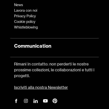
News
Lavora con noi
Privacy Policy
Cookie policy
Whistleblowing
Communication
Rimani in contatto: non perderti le nostre
prossime collezioni, le collaborazioni e tutti i
progetti.
Iscriviti alla nostra Newsletter