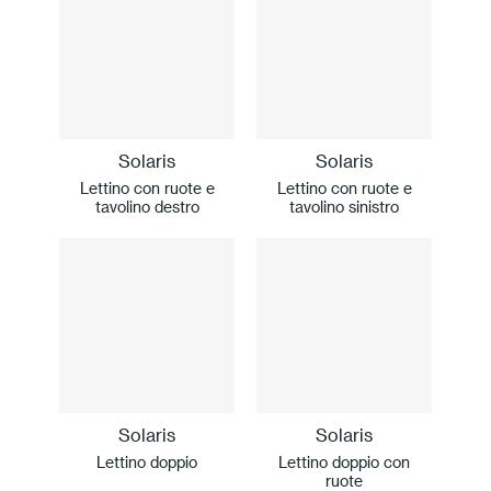
Solaris
Solaris
Lettino con ruote e
Lettino con ruote e
tavolino destro
tavolino sinistro
Solaris
Solaris
Lettino doppio
Lettino doppio con
ruote