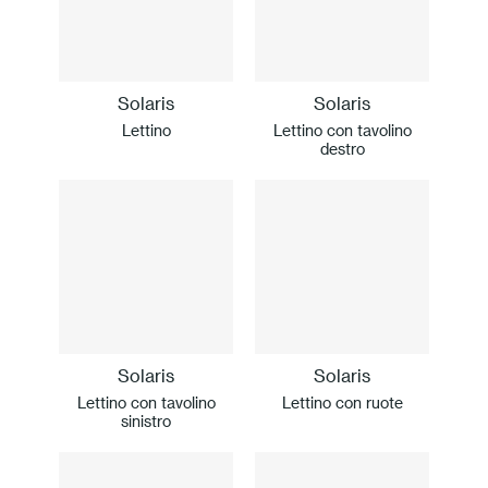
Solaris
Solaris
Lettino
Lettino con tavolino
destro
Solaris
Solaris
Lettino con tavolino
Lettino con ruote
sinistro