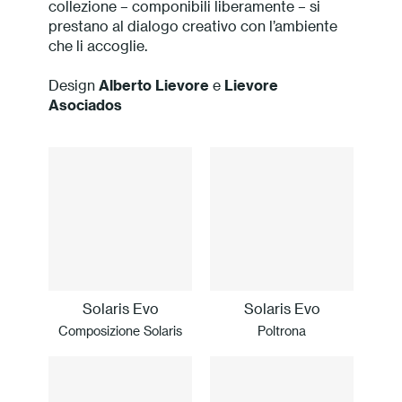
collezione – componibili liberamente – si
prestano al dialogo creativo con l’ambiente
che li accoglie.
Design
Alberto Lievore
e
Lievore
Asociados
Solaris Evo
Solaris Evo
Composizione Solaris
Poltrona