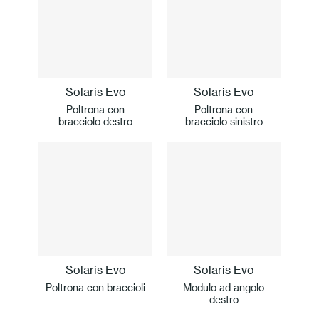
Solaris Evo
Solaris Evo
Poltrona con
Poltrona con
bracciolo destro
bracciolo sinistro
Solaris Evo
Solaris Evo
Poltrona con braccioli
Modulo ad angolo
destro