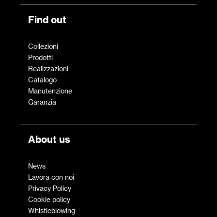
Find out
Collezioni
Prodotti
Realizzazioni
Catalogo
Manutenzione
Garanzia
About us
News
Lavora con noi
Privacy Policy
Cookie policy
Whistleblowing