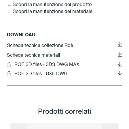
→ Scopri la manutenzione del prodotto
→ Scopri la manutenzione del materiale
DOWNLOAD
Scheda tecnica collezione Roè
Scheda tecnica materiali
ROÈ 3D files - 3DS DWG MAX
ROÈ 2D files - DXF DWG
Prodotti correlati