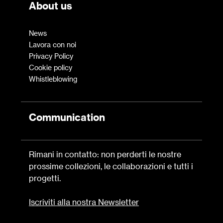
About us
News
Lavora con noi
Privacy Policy
Cookie policy
Whistleblowing
Communication
Rimani in contatto: non perderti le nostre
prossime collezioni, le collaborazioni e tutti i
progetti.
Iscriviti alla nostra Newsletter