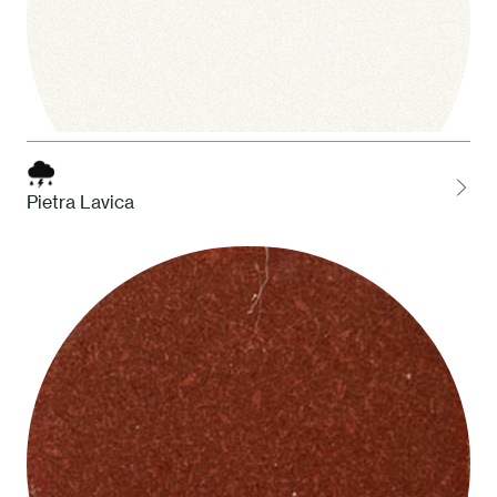
Pietra Lavica
1 Bianco