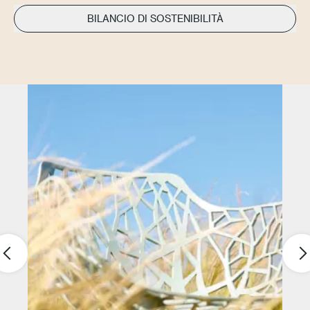
BILANCIO DI SOSTENIBILITÀ