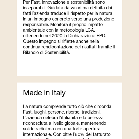
Per Fast, innovazione e sostenibilità sono
inseparabili. Guidata da valori ma definita dai
fatti l’azienda traduce il rispetto per la natura
in un impegno concreto verso una produzione
responsabile. Monitora il proprio impatto
ambientale con la metodologia LCA,
ottenendo nel 2020 la Dichiarazione EPD.
Questo impegno si riflette anche nella
continua rendicontazione dei risultati tramite il
Bilancio di Sostenibilità.
Made in Italy
La natura comprende tutto ciò che circonda
Fast: luoghi, persone, risorse, tradizioni.
L'azienda celebra l'italianità e la bellezza
riconosciuta a livello globale, mantenendo
solide radici ma con una forte apertura
internazionale. Con oltre l'80% del fatturato