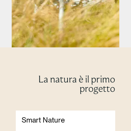
La natura è il primo
progetto
Smart Nature