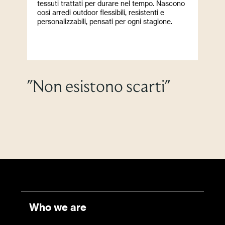
tessuti trattati per durare nel tempo. Nascono
così arredi outdoor flessibili, resistenti e
personalizzabili, pensati per ogni stagione.
"Non esistono scarti"
Who we are