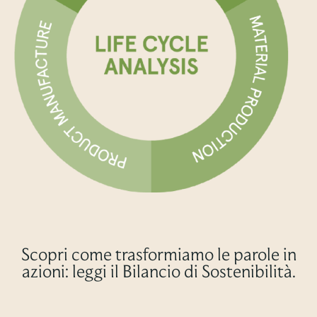
Scopri come trasformiamo le parole in
azioni: leggi il Bilancio di Sostenibilità.