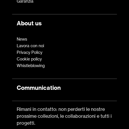
Garanzia
About us
News
Lavora con noi
Privacy Policy
Cookie policy
Whistleblowing
Communication
Rimani in contatto: non perderti le nostre
prossime collezioni, le collaborazioni e tutti i
progetti.