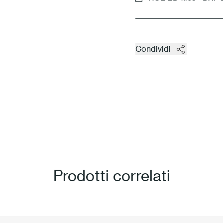
Condividi
Prodotti correlati