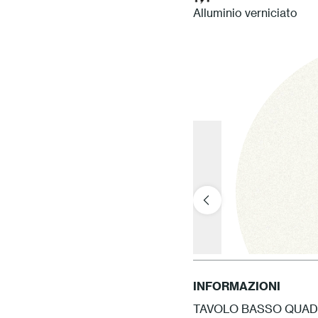
Alluminio verniciato
INFORMAZIONI
TAVOLO BASSO QUADR