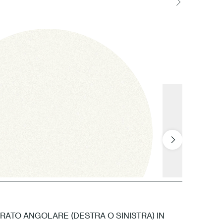
ATO ANGOLARE (DESTRA O SINISTRA) IN