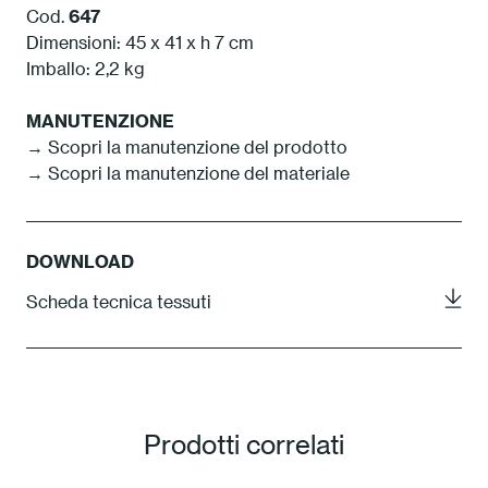
Cod.
647
Dimensioni: 45 x 41 x h 7 cm
Imballo: 2,2 kg
MANUTENZIONE
→ Scopri la manutenzione del prodotto
→ Scopri la manutenzione del materiale
DOWNLOAD
Scheda tecnica tessuti
Prodotti correlati