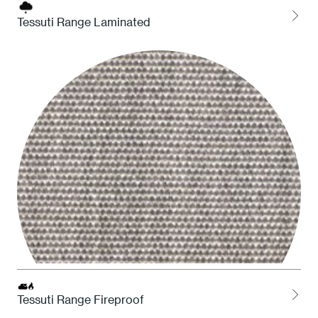
Tessuti Range Laminated
LOCH Charcoal
Tessuti Range Fireproof