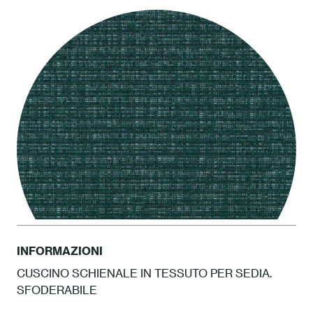
LCEL Cenere
INFORMAZIONI
CUSCINO SCHIENALE IN TESSUTO PER SEDIA.
SFODERABILE
ATAM Amazzonia