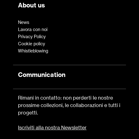
About us
News
Lavora con noi
Privacy Policy
Cookie policy
Whistleblowing
Communication
Rimani in contatto: non perderti le nostre
prossime collezioni, le collaborazioni e tutti i
progetti.
Iscriviti alla nostra Newsletter