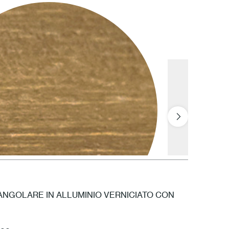
1 Bianco
NGOLARE IN ALLUMINIO VERNICIATO CON
Teak