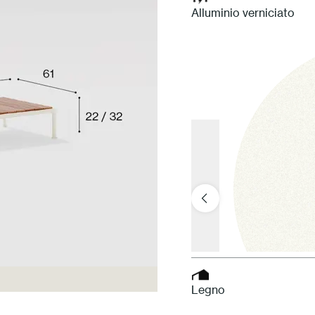
Alluminio verniciato
Legno