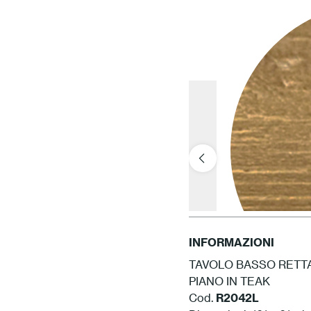
INFORMAZIONI
TAVOLO BASSO RETTA
PIANO IN TEAK
Cod.
R2042L