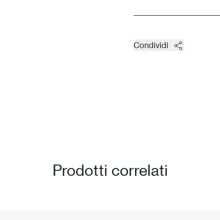
Condividi
Prodotti correlati