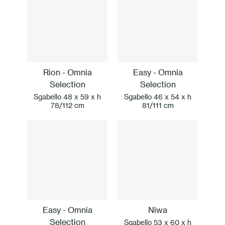
Rion - Omnia
Easy - Omnia
Selection
Selection
Sgabello 48 x 59 x h
Sgabello 46 x 54 x h
78/112 cm
81/111 cm
Easy - Omnia
Niwa
Selection
Sgabello 53 x 60 x h