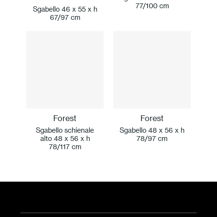
77/100 cm
Sgabello 46 x 55 x h
67/97 cm
Forest
Forest
Sgabello schienale
Sgabello 48 x 56 x h
alto 48 x 56 x h
78/97 cm
78/117 cm