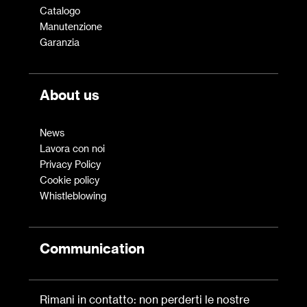
Catalogo
Manutenzione
Garanzia
About us
News
Lavora con noi
Privacy Policy
Cookie policy
Whistleblowing
Communication
Rimani in contatto: non perderti le nostre