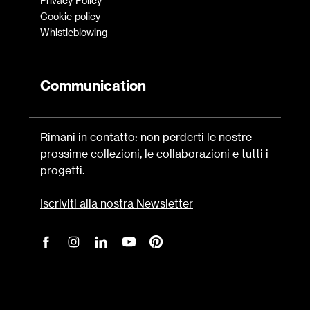
Privacy Policy
Cookie policy
Whistleblowing
Communication
Rimani in contatto: non perderti le nostre
prossime collezioni, le collaborazioni e tutti i
progetti.
Iscriviti alla nostra Newsletter