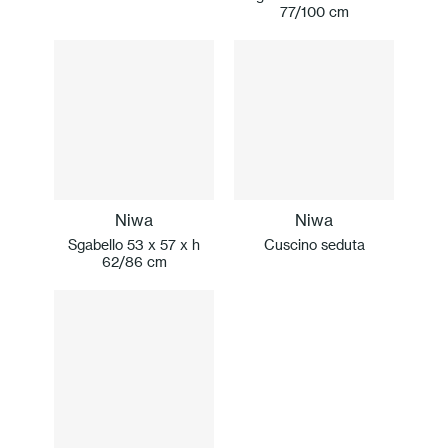
77/100 cm
Niwa
Niwa
Sgabello 53 x 57 x h
Cuscino seduta
62/86 cm