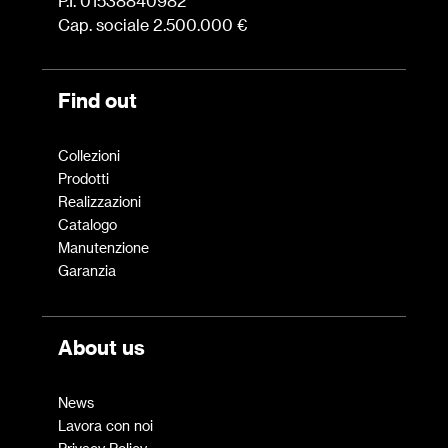
P.I. 01538840982
Cap. sociale 2.500.000 €
Find out
Collezioni
Prodotti
Realizzazioni
Catalogo
Manutenzione
Garanzia
About us
News
Lavora con noi