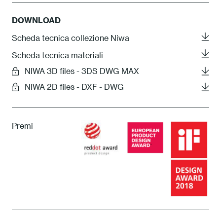
DOWNLOAD
Scheda tecnica collezione Niwa
Scheda tecnica materiali
NIWA 3D files - 3DS DWG MAX
NIWA 2D files - DXF - DWG
Premi