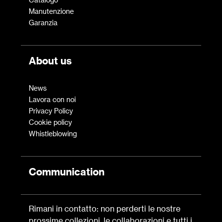
Manutenzione
Garanzia
About us
News
Lavora con noi
Privacy Policy
Cookie policy
Whistleblowing
Communication
Rimani in contatto: non perderti le nostre
prossime collezioni, le collaborazioni e tutti i