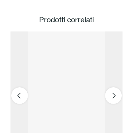
Prodotti correlati