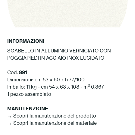
INFORMAZIONI
SGABELLO IN ALLUMINIO VERNICIATO CON
POGGIAPIEDI IN ACCIAIO INOX LUCIDATO
1 Bianco
Cod.
891
Dimensioni: cm 53 x 60 x h 77/100
3
Imballo: 11 kg - cm 54 x 63 x 108 - m
0,367
1 pezzo assemblato
MANUTENZIONE
→ Scopri la manutenzione del prodotto
→ Scopri la manutenzione del materiale