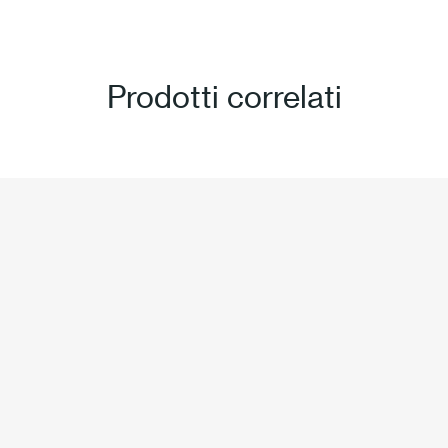
Prodotti correlati