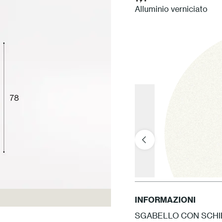
Alluminio verniciato
INFORMAZIONI
SGABELLO CON SCHIE