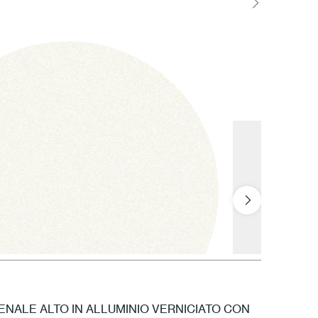
NALE ALTO IN ALLUMINIO VERNICIATO CON