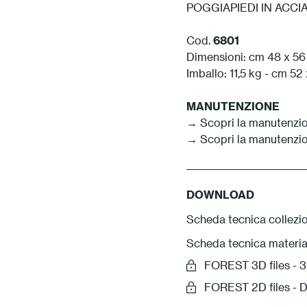
POGGIAPIEDI IN ACCI
Cod.
6801
Dimensioni: cm 48 x 56 
Imballo: 11,5 kg - cm 52
MANUTENZIONE
→ Scopri la manutenzio
→ Scopri la manutenzio
DOWNLOAD
Scheda tecnica collezi
Scheda tecnica materia
FOREST 3D files 
FOREST 2D files - 