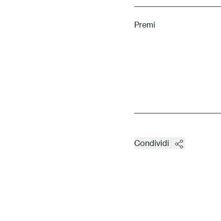
Premi
Condividi