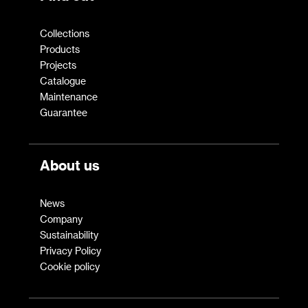
Collections
Products
Projects
Catalogue
Maintenance
Guarantee
About us
News
Company
Sustainability
Privacy Policy
Cookie policy