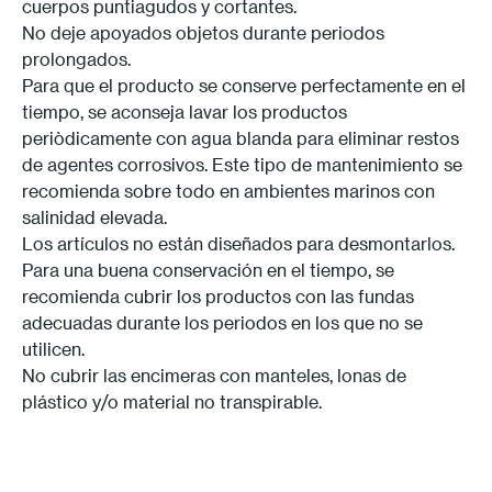
cuerpos puntiagudos y cortantes.
No deje apoyados objetos durante periodos
prolongados.
Para que el producto se conserve perfectamente en el
tiempo, se aconseja lavar los productos
periòdicamente con agua blanda para eliminar restos
de agentes corrosivos. Este tipo de mantenimiento se
recomienda sobre todo en ambientes marinos con
salinidad elevada.
Los artículos no están diseñados para desmontarlos.
Para una buena conservación en el tiempo, se
recomienda cubrir los productos con las fundas
adecuadas durante los periodos en los que no se
utilicen.
No cubrir las encimeras con manteles, lonas de
plástico y/o material no transpirable.