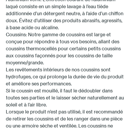
laqué consiste en un simple lavage à l’eau tiède
additionnée d’un détergent neutre, à l’aide d’un chiffon
doux. Évitez d’utiliser des produits abrasifs, agressifs,
à base acide ou alcaline.
Coussins: Notre gamme de coussins est large et
conçue pour répondre à tous vos besoins, allant des
coussins thermoscellés pour certains petits coussins
aux coussins façonnés pour les coussins de taille
moyenne/grande.
Les revêtements intérieurs de nos coussins sont
hydrofuges, ce qui prolonge la durée de vie du produit
et améliore ses performances.
Si le coussin est mouillé, il faut le dédoubler dans
toutes ses parties et le laisser sécher naturellement au
soleil et à l’air libre.
Lorsque le produit n’est pas utilisé, il est recommandé
de retirer les coussins et de les ranger dans une pièce
ou une armoire sèche et ventilée. Les coussins ne