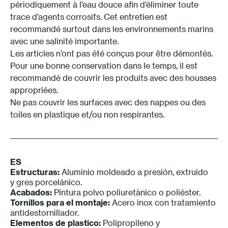
périodiquement à l’eau douce afin d’éliminer toute
trace d’agents corrosifs. Cet entretien est
recommandé surtout dans les environnements marins
avec une salinité importante.
Les articles n’ont pas été conçus pour être démontés.
Pour une bonne conservation dans le temps, il est
recommandé de couvrir les produits avec des housses
appropriées.
Ne pas couvrir les surfaces avec des nappes ou des
toiles en plastique et/ou non respirantes.
ES
Estructuras:
Aluminio moldeado a presión, extruido
y gres porcelánico.
Acabados:
Pintura polvo poliuretànico o poliéster.
Tornillos para el montaje:
Acero inox con tratamiento
antidestornillador.
Elementos de plastico:
Polipropileno y