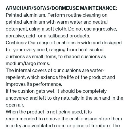
ARMCHAIR/SOFAS/DORMEUSE MAINTENANCE:
Painted aluminium: Perform routine cleaning on
painted aluminium with warm water and neutral
detergent, using a soft cloth. Do not use aggressive,
abrasive, acid- or alkalibased products.
Cushions: Our range of cushions is wide and designed
for your every need, ranging from heat-sealed
cushions as small items, to shaped cushions as
medium/large items.
The internal covers of our cushions are water-
repellent, which extends the life of the product and
improves its performance.
If the cushion gets wet, it should be completely
uncovered and left to dry naturally in the sun and in the
open air.
When the product is not being used, it is
recommended to remove the cushions and store them
in a dry and ventilated room or piece of furniture. The