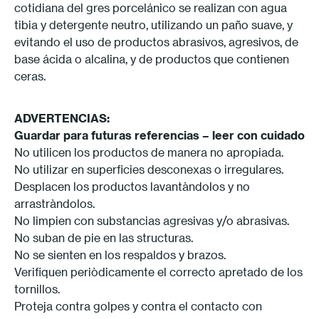
cotidiana del gres porcelánico se realizan con agua
tibia y detergente neutro, utilizando un paño suave, y
evitando el uso de productos abrasivos, agresivos, de
base ácida o alcalina, y de productos que contienen
ceras.
ADVERTENCIAS:
Guardar para futuras referencias – leer con cuidado
No utilicen los productos de manera no apropiada.
No utilizar en superficies desconexas o irregulares.
Desplacen los productos lavantàndolos y no
arrastràndolos.
No limpien con substancias agresivas y/o abrasivas.
No suban de pie en las structuras.
No se sienten en los respaldos y brazos.
Verifiquen periòdicamente el correcto apretado de los
tornillos.
Proteja contra golpes y contra el contacto con