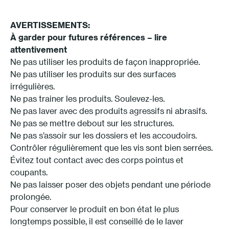
AVERTISSEMENTS:
À garder pour futures références – lire
attentivement
Ne pas utiliser les produits de façon inappropriée.
Ne pas utiliser les produits sur des surfaces
irrégulières.
Ne pas trainer les produits. Soulevez-les.
Ne pas laver avec des produits agressifs ni abrasifs.
Ne pas se mettre debout sur les structures.
Ne pas s’assoir sur les dossiers et les accoudoirs.
Contrôler régulièrement que les vis sont bien serrées.
Évitez tout contact avec des corps pointus et
coupants.
Ne pas laisser poser des objets pendant une période
prolongée.
Pour conserver le produit en bon état le plus
longtemps possible, il est conseillé de le laver