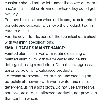
cushions should not be left under the cover outdoors
and/or in a humid environment where they could get
mouldy.
Remove the cushions when not in use, even for short
periods and occasionally move the product, taking
care to dust it.
For the cover fabric, consult the technical data sheet
with washing specifications.
SMALL TABLES MAINTENANCE:
Painted aluminium: Perform routine cleaning on
painted aluminium with warm water and neutral
detergent, using a soft cloth. Do not use aggressive,
abrasive, acid- or alkalibased products.
Porcelain stoneware: Perform routine cleaning on
porcelain stoneware with warm water and neutral
detergent, using a soft cloth. Do not use aggressive,
abrasive, acid- or alkalibased products, nor products
that contain waxes.