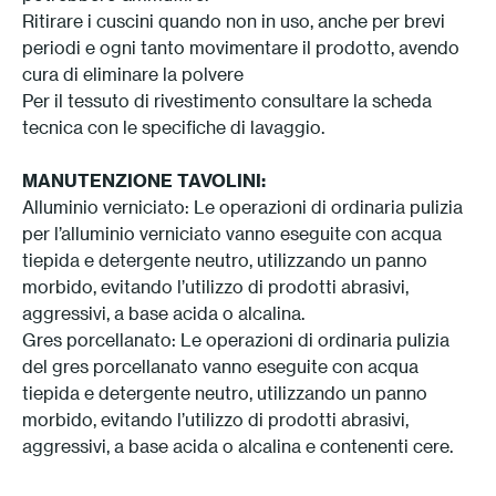
Ritirare i cuscini quando non in uso, anche per brevi
periodi e ogni tanto movimentare il prodotto, avendo
cura di eliminare la polvere
Per il tessuto di rivestimento consultare la scheda
tecnica con le specifiche di lavaggio.
MANUTENZIONE TAVOLINI:
Alluminio verniciato: Le operazioni di ordinaria pulizia
per l’alluminio verniciato vanno eseguite con acqua
tiepida e detergente neutro, utilizzando un panno
morbido, evitando l’utilizzo di prodotti abrasivi,
aggressivi, a base acida o alcalina.
Gres porcellanato: Le operazioni di ordinaria pulizia
del gres porcellanato vanno eseguite con acqua
tiepida e detergente neutro, utilizzando un panno
morbido, evitando l’utilizzo di prodotti abrasivi,
aggressivi, a base acida o alcalina e contenenti cere.