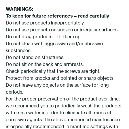
WARNINGS:
To keep for future references – read carefully
Do not use products inappropriately.
Do not use products on uneven or irregular surfaces.
Do not drag products. Lift them up.
Do not clean with aggressive and/or abrasive
substances.
Do not stand on structures.
Do not sit on the back and armrests.
Check periodically that the screws are tight.
Protect from knocks and pointed or sharp objects.
Do not leave any objects on the surface for long
periods.
For the proper preservation of the product over time,
we recommend you to periodically wash the products
with fresh water in order to eliminate all traces of
corrosive agents. The above-mentioned maintenance
is especially recommended in maritime settings with