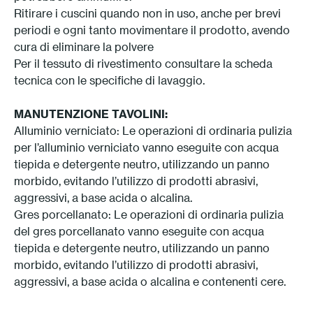
Ritirare i cuscini quando non in uso, anche per brevi
periodi e ogni tanto movimentare il prodotto, avendo
cura di eliminare la polvere
Per il tessuto di rivestimento consultare la scheda
tecnica con le specifiche di lavaggio.
MANUTENZIONE TAVOLINI:
Alluminio verniciato: Le operazioni di ordinaria pulizia
per l’alluminio verniciato vanno eseguite con acqua
tiepida e detergente neutro, utilizzando un panno
morbido, evitando l’utilizzo di prodotti abrasivi,
aggressivi, a base acida o alcalina.
Gres porcellanato: Le operazioni di ordinaria pulizia
del gres porcellanato vanno eseguite con acqua
tiepida e detergente neutro, utilizzando un panno
morbido, evitando l’utilizzo di prodotti abrasivi,
aggressivi, a base acida o alcalina e contenenti cere.