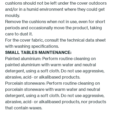
cushions should not be left under the cover outdoors
and/or in a humid environment where they could get
mouldy.
Remove the cushions when not in use, even for short
periods and occasionally move the product, taking
care to dust it.
For the cover fabric, consult the technical data sheet
with washing specifications.
SMALL TABLES MAINTENANCE:
Painted aluminium: Perform routine cleaning on
painted aluminium with warm water and neutral
detergent, using a soft cloth. Do not use aggressive,
abrasive, acid- or alkalibased products.
Porcelain stoneware: Perform routine cleaning on
porcelain stoneware with warm water and neutral
detergent, using a soft cloth. Do not use aggressive,
abrasive, acid- or alkalibased products, nor products
that contain waxes.