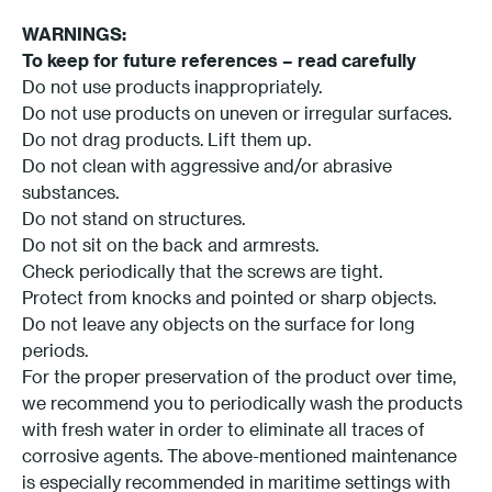
WARNINGS:
To keep for future references – read carefully
Do not use products inappropriately.
Do not use products on uneven or irregular surfaces.
Do not drag products. Lift them up.
Do not clean with aggressive and/or abrasive
substances.
Do not stand on structures.
Do not sit on the back and armrests.
Check periodically that the screws are tight.
Protect from knocks and pointed or sharp objects.
Do not leave any objects on the surface for long
periods.
For the proper preservation of the product over time,
we recommend you to periodically wash the products
with fresh water in order to eliminate all traces of
corrosive agents. The above-mentioned maintenance
is especially recommended in maritime settings with