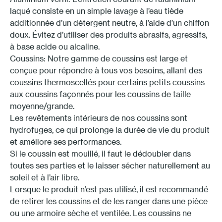
laqué consiste en un simple lavage à l’eau tiède
additionnée d’un détergent neutre, à l’aide d’un chiffon
doux. Évitez d’utiliser des produits abrasifs, agressifs,
à base acide ou alcaline.
Coussins: Notre gamme de coussins est large et
conçue pour répondre à tous vos besoins, allant des
coussins thermoscellés pour certains petits coussins
aux coussins façonnés pour les coussins de taille
moyenne/grande.
Les revêtements intérieurs de nos coussins sont
hydrofuges, ce qui prolonge la durée de vie du produit
et améliore ses performances.
Si le coussin est mouillé, il faut le dédoubler dans
toutes ses parties et le laisser sécher naturellement au
soleil et à l’air libre.
Lorsque le produit n’est pas utilisé, il est recommandé
de retirer les coussins et de les ranger dans une pièce
ou une armoire sèche et ventilée. Les coussins ne