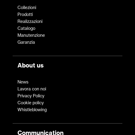
Collezioni
Prodotti
Realizzazioni
Catalogo
Manutenzione
Garanzia
About us
News
Lavora con noi
Privacy Policy
Cookie policy
Whistleblowing
Communication