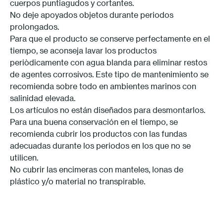
cuerpos puntiagudos y cortantes.
No deje apoyados objetos durante periodos
prolongados.
Para que el producto se conserve perfectamente en el
tiempo, se aconseja lavar los productos
periòdicamente con agua blanda para eliminar restos
de agentes corrosivos. Este tipo de mantenimiento se
recomienda sobre todo en ambientes marinos con
salinidad elevada.
Los artículos no están diseñados para desmontarlos.
Para una buena conservación en el tiempo, se
recomienda cubrir los productos con las fundas
adecuadas durante los periodos en los que no se
utilicen.
No cubrir las encimeras con manteles, lonas de
plástico y/o material no transpirable.