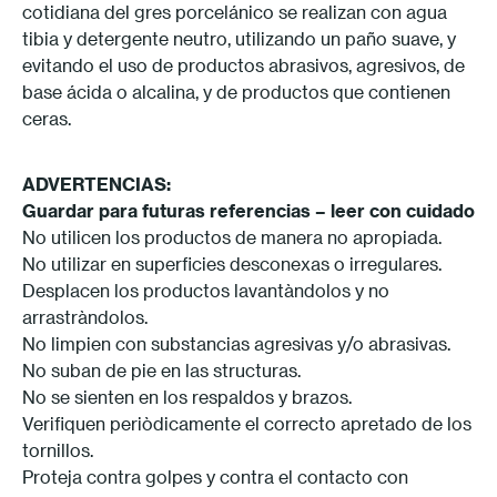
cotidiana del gres porcelánico se realizan con agua
tibia y detergente neutro, utilizando un paño suave, y
evitando el uso de productos abrasivos, agresivos, de
base ácida o alcalina, y de productos que contienen
ceras.
ADVERTENCIAS:
Guardar para futuras referencias – leer con cuidado
No utilicen los productos de manera no apropiada.
No utilizar en superficies desconexas o irregulares.
Desplacen los productos lavantàndolos y no
arrastràndolos.
No limpien con substancias agresivas y/o abrasivas.
No suban de pie en las structuras.
No se sienten en los respaldos y brazos.
Verifiquen periòdicamente el correcto apretado de los
tornillos.
Proteja contra golpes y contra el contacto con