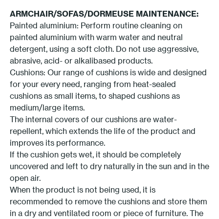
ARMCHAIR/SOFAS/DORMEUSE MAINTENANCE:
Painted aluminium: Perform routine cleaning on
painted aluminium with warm water and neutral
detergent, using a soft cloth. Do not use aggressive,
abrasive, acid- or alkalibased products.
Cushions: Our range of cushions is wide and designed
for your every need, ranging from heat-sealed
cushions as small items, to shaped cushions as
medium/large items.
The internal covers of our cushions are water-
repellent, which extends the life of the product and
improves its performance.
If the cushion gets wet, it should be completely
uncovered and left to dry naturally in the sun and in the
open air.
When the product is not being used, it is
recommended to remove the cushions and store them
in a dry and ventilated room or piece of furniture. The