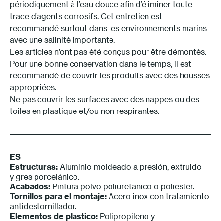
périodiquement à l’eau douce afin d’éliminer toute
trace d’agents corrosifs. Cet entretien est
recommandé surtout dans les environnements marins
avec une salinité importante.
Les articles n’ont pas été conçus pour être démontés.
Pour une bonne conservation dans le temps, il est
recommandé de couvrir les produits avec des housses
appropriées.
Ne pas couvrir les surfaces avec des nappes ou des
toiles en plastique et/ou non respirantes.
ES
Estructuras:
Aluminio moldeado a presión, extruido
y gres porcelánico.
Acabados:
Pintura polvo poliuretànico o poliéster.
Tornillos para el montaje:
Acero inox con tratamiento
antidestornillador.
Elementos de plastico:
Polipropileno y