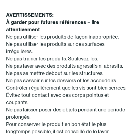
AVERTISSEMENTS:
À garder pour futures références – lire
attentivement
Ne pas utiliser les produits de façon inappropriée.
Ne pas utiliser les produits sur des surfaces
irrégulières.
Ne pas trainer les produits. Soulevez-les.
Ne pas laver avec des produits agressifs ni abrasifs.
Ne pas se mettre debout sur les structures.
Ne pas s’assoir sur les dossiers et les accoudoirs.
Contrôler régulièrement que les vis sont bien serrées.
Évitez tout contact avec des corps pointus et
coupants.
Ne pas laisser poser des objets pendant une période
prolongée.
Pour conserver le produit en bon état le plus
longtemps possible, il est conseillé de le laver