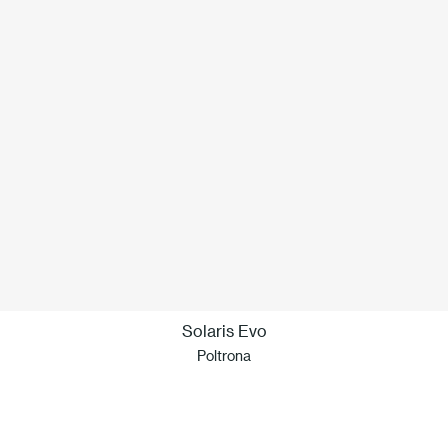
Solaris Evo
Poltrona