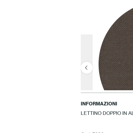
INFORMAZIONI
LETTINO DOPPIO IN A