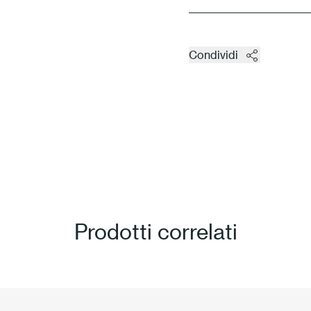
Condividi
Prodotti correlati