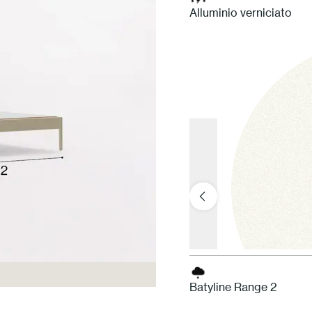
Alluminio verniciato
Batyline Range 2