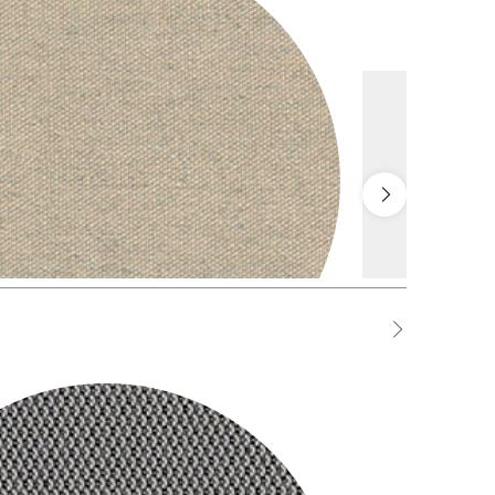
HDS Deserto