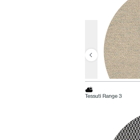
Tessuti Range 3