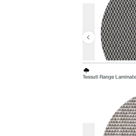
Tessuti Range Laminat