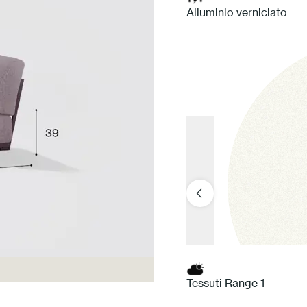
Alluminio verniciato
Tessuti Range 1