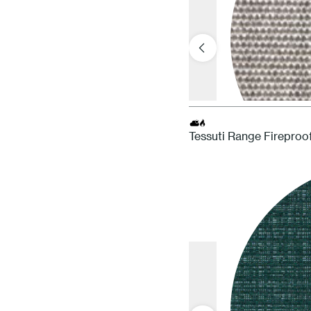
Tessuti Range Fireproo