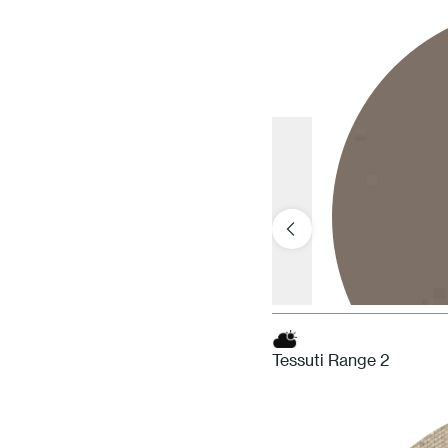
Tessuti Range 2