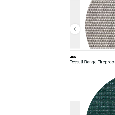
Tessuti Range Fireproo