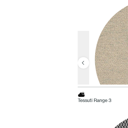
Tessuti Range 3