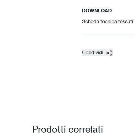
DOWNLOAD
Scheda tecnica tessuti
Condividi
Prodotti correlati