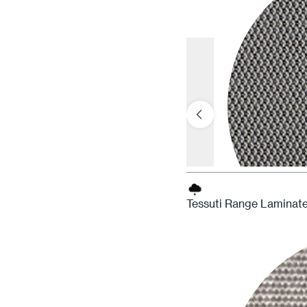
Tessuti Range Laminat