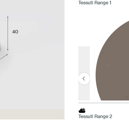
Tessuti Range 1
Tessuti Range 2