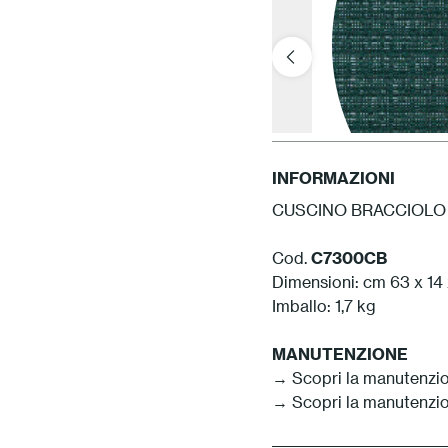
INFORMAZIONI
CUSCINO BRACCIOLO 
Cod.
C7300CB
Dimensioni: cm 63 x 14
Imballo: 1,7 kg
MANUTENZIONE
→ Scopri la manutenzio
→ Scopri la manutenzio