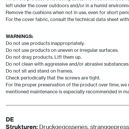
left under the cover outdoors and/or in a humid environm
Remove the cushions when not in use, even for short perio
For the cover fabric, consult the technical data sheet wit
WARNINGS:
Do not use products inappropriately.
Do not use products on uneven or irregular surfaces.
Do not drag products. Lift them up.
Do not clean with aggressive and/or abrasive substances
Do not sit and stand on frames.
Check periodically that the screws are tight.
For the proper preservation of the product over time, we
mentioned maintenance is especially recommended in marit
DE
Strukturen:
Druckgegossenes, stranggepresst