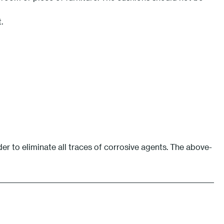
.
r to eliminate all traces of corrosive agents. The above-