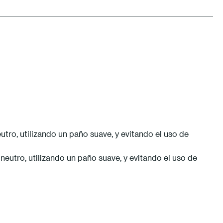
utro, utilizando un paño suave, y evitando el uso de
eutro, utilizando un paño suave, y evitando el uso de