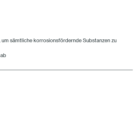
, um sämtliche korrosionsfördernde Substanzen zu
 ab