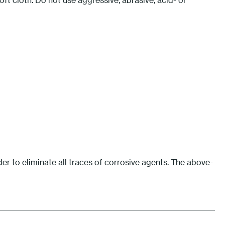
r to eliminate all traces of corrosive agents. The above-