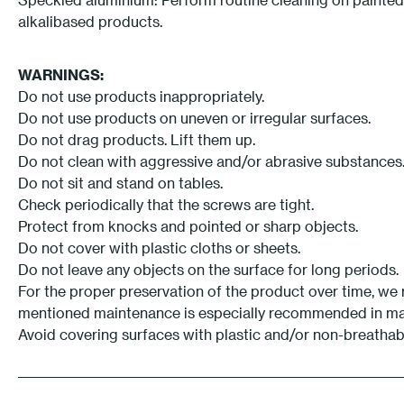
alkalibased products.
WARNINGS:
Do not use products inappropriately.
Do not use products on uneven or irregular surfaces.
Do not drag products. Lift them up.
Do not clean with aggressive and/or abrasive substances
Do not sit and stand on tables.
Check periodically that the screws are tight.
Protect from knocks and pointed or sharp objects.
Do not cover with plastic cloths or sheets.
Do not leave any objects on the surface for long periods.
For the proper preservation of the product over time, we
mentioned maintenance is especially recommended in marit
Avoid covering surfaces with plastic and/or non-breathab