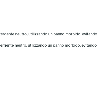
detergente neutro, utilizzando un panno morbido, evitando
detergente neutro, utilizzando un panno morbido, evitando