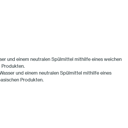
 und einem neutralen Spülmittel mithilfe eines weichen
 Produkten.
sser und einem neutralen Spülmittel mithilfe eines
basischen Produkten.