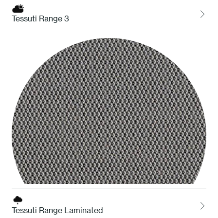
Tessuti Range 3
HDS Deserto
Tessuti Range Laminated