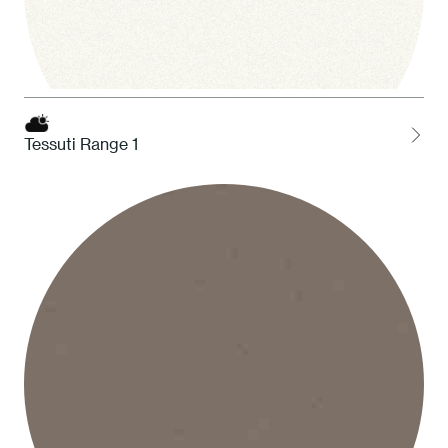
Tessuti Range 1
1 Bianco