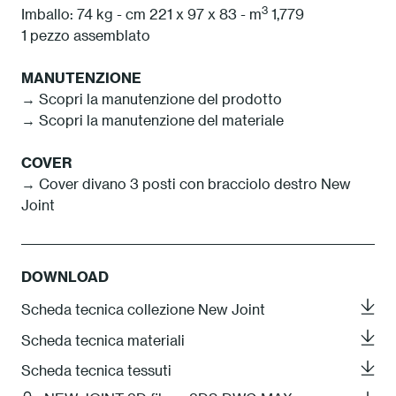
3
Imballo: 74 kg - cm 221 x 97 x 83 - m
1,779
1 pezzo assemblato
MANUTENZIONE
→ Scopri la manutenzione del prodotto
→ Scopri la manutenzione del materiale
COVER
→ Cover divano 3 posti con bracciolo destro New
Joint
DOWNLOAD
Scheda tecnica collezione New Joint
Scheda tecnica materiali
Scheda tecnica tessuti