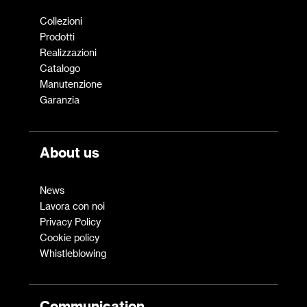
Collezioni
Prodotti
Realizzazioni
Catalogo
Manutenzione
Garanzia
About us
News
Lavora con noi
Privacy Policy
Cookie policy
Whistleblowing
Communication