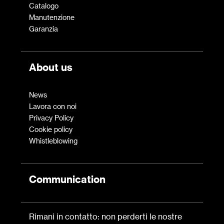
Catalogo
Manutenzione
Garanzia
About us
News
Lavora con noi
Privacy Policy
Cookie policy
Whistleblowing
Communication
Rimani in contatto: non perderti le nostre