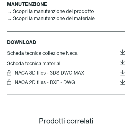
MANUTENZIONE
→ Scopri la manutenzione del prodotto
→ Scopri la manutenzione del materiale
DOWNLOAD
Scheda tecnica collezione Naca
Scheda tecnica materiali
NACA 3D files - 3DS DWG MAX
NACA 2D files - DXF - DWG
Prodotti correlati