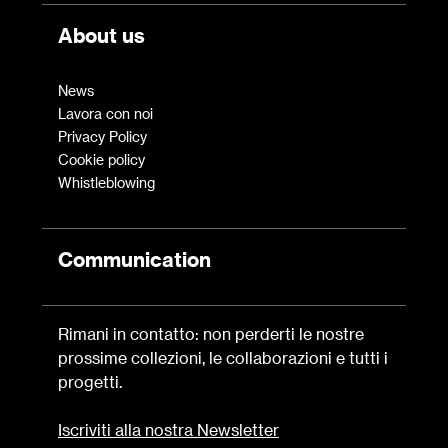
About us
News
Lavora con noi
Privacy Policy
Cookie policy
Whistleblowing
Communication
Rimani in contatto: non perderti le nostre
prossime collezioni, le collaborazioni e tutti i
progetti.
Iscriviti alla nostra Newsletter