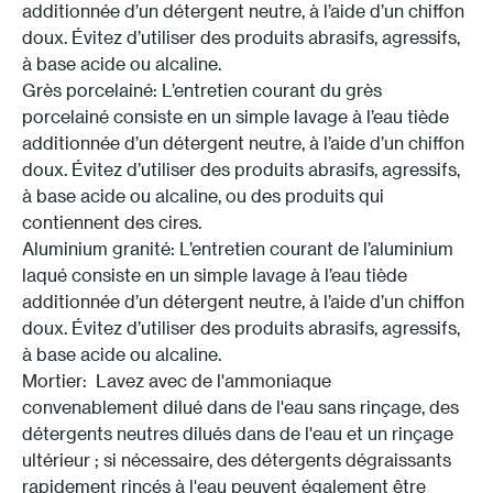
additionnée d’un détergent neutre, à l’aide d’un chiffon
doux. Évitez d’utiliser des produits abrasifs, agressifs,
à base acide ou alcaline.
Grès porcelainé: L’entretien courant du grès
porcelainé consiste en un simple lavage à l’eau tiède
additionnée d’un détergent neutre, à l’aide d’un chiffon
doux. Évitez d’utiliser des produits abrasifs, agressifs,
à base acide ou alcaline, ou des produits qui
contiennent des cires.
Aluminium granité: L’entretien courant de l’aluminium
laqué consiste en un simple lavage à l’eau tiède
additionnée d’un détergent neutre, à l’aide d’un chiffon
doux. Évitez d’utiliser des produits abrasifs, agressifs,
à base acide ou alcaline.
Mortier:
Lavez avec de l'ammoniaque
convenablement dilué dans de l'eau sans rinçage, des
détergents neutres dilués dans de l'eau et un rinçage
ultérieur ; si nécessaire, des détergents dégraissants
rapidement rincés à l'eau peuvent également être