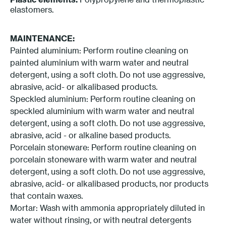
elastomers.
MAINTENANCE:
Painted aluminium: Perform routine cleaning on
painted aluminium with warm water and neutral
detergent, using a soft cloth. Do not use aggressive,
abrasive, acid- or alkalibased products.
Speckled aluminium: Perform routine cleaning on
speckled aluminium with warm water and neutral
detergent, using a soft cloth. Do not use aggressive,
abrasive, acid - or alkaline based products.
Porcelain stoneware: Perform routine cleaning on
porcelain stoneware with warm water and neutral
detergent, using a soft cloth. Do not use aggressive,
abrasive, acid- or alkalibased products, nor products
that contain waxes.
Mortar: Wash with ammonia appropriately diluted in
water without rinsing, or with neutral detergents