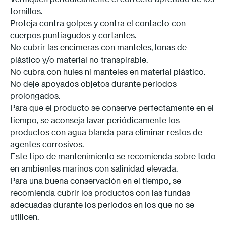
tornillos.
Proteja contra golpes y contra el contacto con
cuerpos puntiagudos y cortantes.
No cubrir las encimeras con manteles, lonas de
plástico y/o material no transpirable.
No cubra con hules ni manteles en material plástico.
No deje apoyados objetos durante periodos
prolongados.
Para que el producto se conserve perfectamente en el
tiempo, se aconseja lavar periódicamente los
productos con agua blanda para eliminar restos de
agentes corrosivos.
Este tipo de mantenimiento se recomienda sobre todo
en ambientes marinos con salinidad elevada.
Para una buena conservación en el tiempo, se
recomienda cubrir los productos con las fundas
adecuadas durante los periodos en los que no se
utilicen.