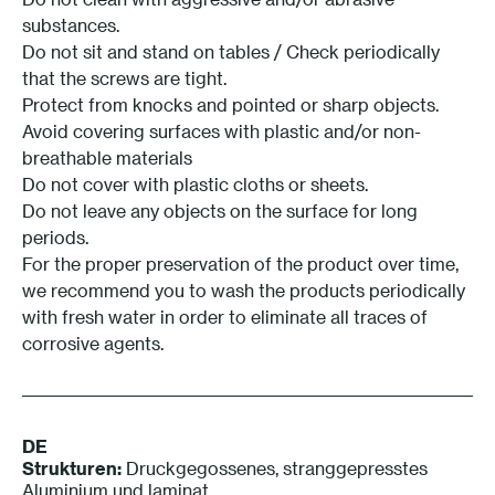
substances.
Do not sit and stand on tables / Check periodically
that the screws are tight.
Protect from knocks and pointed or sharp objects.
Avoid covering surfaces with plastic and/or non-
breathable materials
Do not cover with plastic cloths or sheets.
Do not leave any objects on the surface for long
periods.
For the proper preservation of the product over time,
we recommend you to wash the products periodically
with fresh water in order to eliminate all traces of
corrosive agents.
DE
Strukturen:
Druckgegossenes, stranggepresstes
Aluminium und laminat.