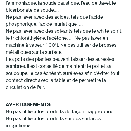
l’ammoniaque, la soude caustique, l’eau de Javel, le
bicarbonate de soude,... .
Ne pas laver avec des acides, tels que l’acide
phosphorique, l’acide muriatique, ... .
Ne pas laver avec des solvants tels que le white spirit,
le trichloréthylène, l’acétone, ... . Ne pas laver en
machine à vapeur (100°). Ne pas utiliser de brosses
métalliques sur la surface.
Les pots des plantes peuvent laisser des auréoles
sombres. Il est conseillé de maintenir le pot et sa
soucoupe, le cas échéant, surélevés afin d’éviter tout
contact direct avec la table et de permettre la
circulation de l’air.
AVERTISSEMENTS:
Ne pas utiliser les produits de façon inappropriée.
Ne pas utiliser les produits sur des surfaces
irrégulières.