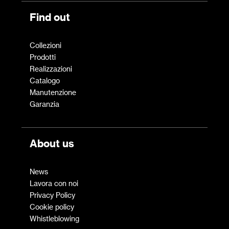
Find out
Collezioni
Prodotti
Realizzazioni
Catalogo
Manutenzione
Garanzia
About us
News
Lavora con noi
Privacy Policy
Cookie policy
Whistleblowing