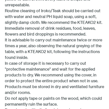
unrepeatable.
Routine cleaning of Iroko/Teak should be carried out
with water and neutral PH liquid soap, using a soft,
slightly damp cloth. We recommend the KTEAKO2 kit.
Immediate removal of drink residues, food, leaves,
flowers and bird droppings is recommended.
It is advisable to carry out maintenance twice or more
times a year, also observing the natural greying of the
table, with a KTEAKO2 kit, following the instructions
found inside.
In case of storage it is necessary to carry out
"protective maintenance" and wait for the applied
products to dry. We recommend using the cover, in
order to protect the entire product when not in use.
Products must be stored in dry and ventilated furniture
and/or rooms.
Do not apply tape or paints on the wood, which could
permanently ruin the surface.