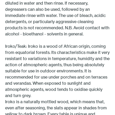
diluted in water and then rinse. If necessary,
degreasers can also be used, followed by an
immediate rinse with water. The use of bleach, acidic
detergents, or particularly aggressive cleaning
products is not recommended. N.B. Avoid contact with
alcohol - bioethanol - solvents in general.
Iroko/Teak: Iroko is a wood of African origin, coming
from equatorial forests. Its characteristics make it very
resistant to variations in temperature, humidity and the
action of atmospheric agents, thus being absolutely
suitable for use in outdoor environments. It is
recommended for use under porches and on terraces
and verandas. When exposed to sunlight and
atmospheric agents, wood tends to oxidise quickly
and turn grey.
Iroko is a naturally mottled wood, which means that,
even after seasoning, the slats appear in shades from
yellow to dark brown. Every table is unique and