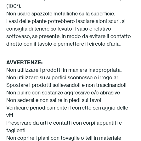
(100°).
Non usare spazzole metalliche sulla superficie.
I vasi delle piante potrebbero lasciare aloni scuri, si
consiglia di tenere sollevato il vaso e relativo
sottovaso, se presente, in modo da evitare il contatto
diretto con il tavolo e permettere il circolo d'aria.
AVVERTENZE:
Non utilizzare i prodotti in maniera inappropriata.
Non utilizzare su superfici sconnesse o irregolari
Spostare i prodotti sollevandoli e non trascinandoli
Non pulire con sostanze aggressive e/o abrasive
Non sedersi e non salire in piedi sui tavoli
Verificare periodicamente il corretto serraggio delle
viti
Preservare da urti e contatti con corpi appuntiti e
taglienti
Non coprire i piani con tovaglie o teli in materiale