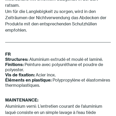
ratsam.
Um für die Langlebigkeit zu sorgen, wird in den
Zeiträumen der Nichtverwendung das Abdecken der
Produkte mit den entsprechenden Schutzhüllen
empfohlen.
FR
Structures:
Aluminium extrudé et moulé et laminé.
Finitions:
Peinture avec polyuréthane et poudre de
polyester.
Vis de fixation:
Acier inox.
Éléments en plastique:
Polypropylène et élastomères
thermoplastiques.
MAINTENANCE:
Aluminium verni: L’entretien courant de l’aluminium
laqué consiste en un simple lavage à l’eau tiède