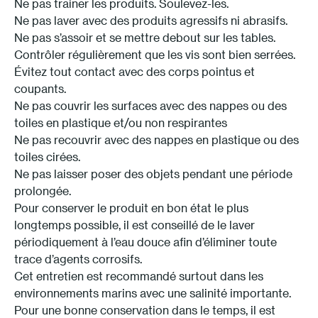
Ne pas trainer les produits. Soulevez-les.
Ne pas laver avec des produits agressifs ni abrasifs.
Ne pas s’assoir et se mettre debout sur les tables.
Contrôler régulièrement que les vis sont bien serrées.
Évitez tout contact avec des corps pointus et
coupants.
Ne pas couvrir les surfaces avec des nappes ou des
toiles en plastique et/ou non respirantes
Ne pas recouvrir avec des nappes en plastique ou des
toiles cirées.
Ne pas laisser poser des objets pendant une période
prolongée.
Pour conserver le produit en bon état le plus
longtemps possible, il est conseillé de le laver
périodiquement à l’eau douce afin d’éliminer toute
trace d’agents corrosifs.
Cet entretien est recommandé surtout dans les
environnements marins avec une salinité importante.
Pour une bonne conservation dans le temps, il est