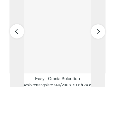
Easy - Omnia Selection
Tavolo rettangolare 140/200 x 70 x h 74 cm