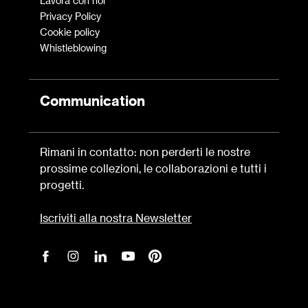
Lavora con noi
Privacy Policy
Cookie policy
Whistleblowing
Communication
Rimani in contatto: non perderti le nostre
prossime collezioni, le collaborazioni e tutti i
progetti.
Iscriviti alla nostra Newsletter