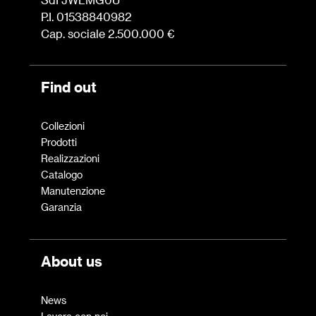
P.I. 01538840982
Cap. sociale 2.500.000 €
Find out
Collezioni
Prodotti
Realizzazioni
Catalogo
Manutenzione
Garanzia
About us
News