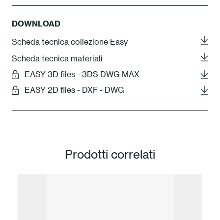
DOWNLOAD
Scheda tecnica collezione Easy
Scheda tecnica materiali
EASY 3D files - 3DS DWG MAX
EASY 2D files - DXF - DWG
Prodotti correlati