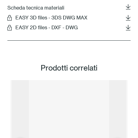
Scheda tecnica materiali
EASY 3D files - 3DS DWG MAX
EASY 2D files - DXF - DWG
Prodotti correlati