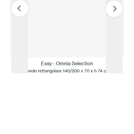
Easy - Omnia Selection
Tavolo rettangolare 140/200 x 70 x h 74 cm