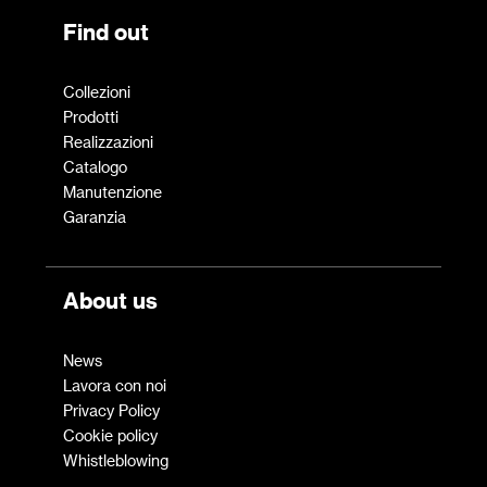
Find out
Collezioni
Prodotti
Realizzazioni
Catalogo
Manutenzione
Garanzia
About us
News
Lavora con noi
Privacy Policy
Cookie policy
Whistleblowing