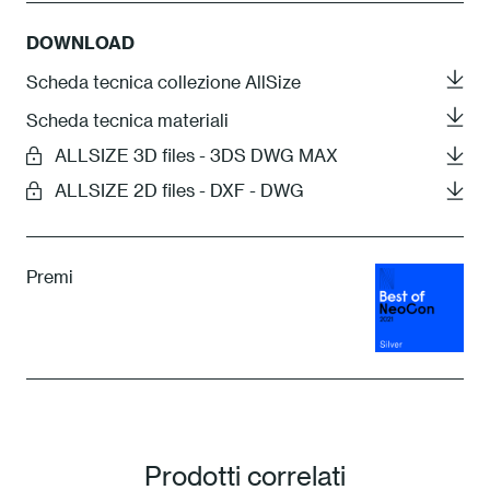
DOWNLOAD
Scheda tecnica collezione AllSize
Scheda tecnica materiali
ALLSIZE 3D files - 3DS DWG MAX
ALLSIZE 2D files - DXF - DWG
Premi
Prodotti correlati