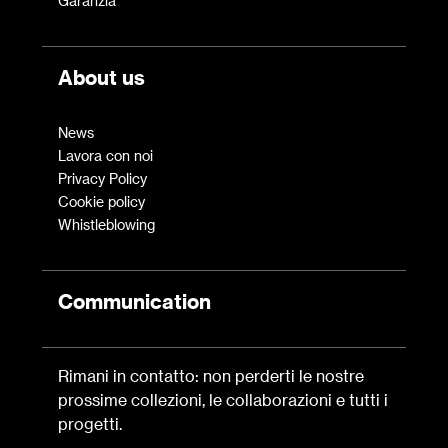
Garanzia
About us
News
Lavora con noi
Privacy Policy
Cookie policy
Whistleblowing
Communication
Rimani in contatto: non perderti le nostre
prossime collezioni, le collaborazioni e tutti i
progetti.