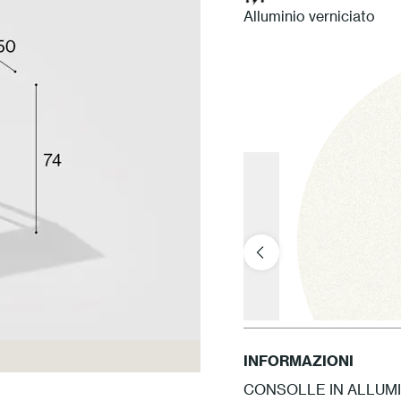
Alluminio verniciato
INFORMAZIONI
CONSOLLE IN ALLUMI