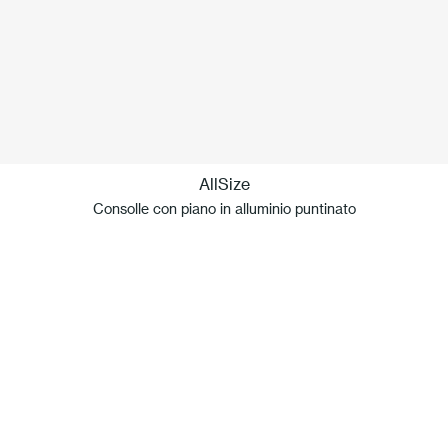
AllSize
Consolle con piano in alluminio puntinato