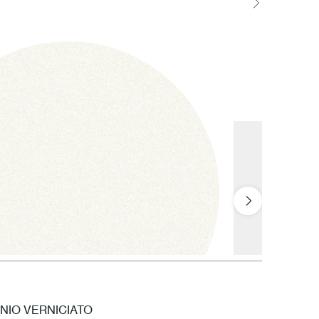
NIO VERNICIATO