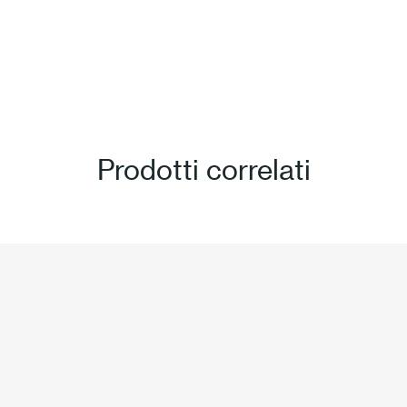
Prodotti correlati