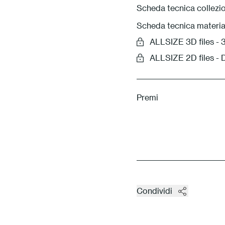
Scheda tecnica collezio
Scheda tecnica materia
ALLSIZE 3D files 
ALLSIZE 2D files -
Premi
Condividi