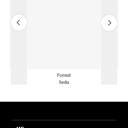
Forest
Sedia