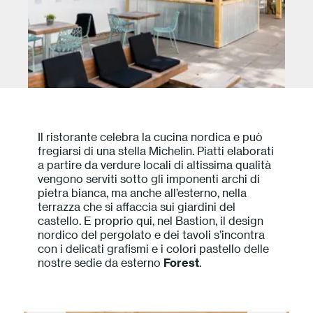
Il ristorante celebra la cucina nordica e può
fregiarsi di una stella Michelin. Piatti elaborati
a partire da verdure locali di altissima qualità
vengono serviti sotto gli imponenti archi di
pietra bianca, ma anche all’esterno, nella
terrazza che si affaccia sui giardini del
castello. E proprio qui, nel Bastion, il design
nordico del pergolato e dei tavoli s’incontra
con i delicati grafismi e i colori pastello delle
nostre sedie da esterno
Forest
.