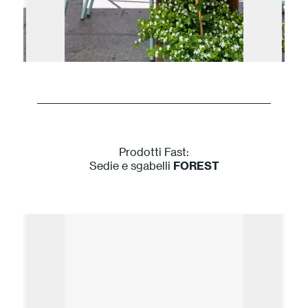
Prodotti Fast:
Sedie e sgabelli
FOREST