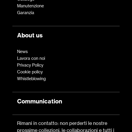
Manutenzione
Garanzia
About us
News
Lavora con noi
Privacy Policy
Cookie policy
Whistleblowing
Communication
Rimani in contatto: non perderti le nostre
prossime collezioni, le collaborazioni e tutti i