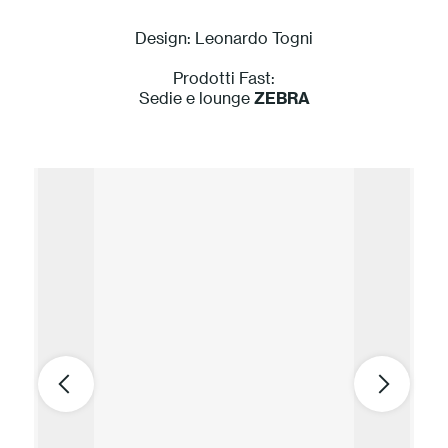
Design: Leonardo Togni
Prodotti Fast:
Sedie e lounge
ZEBRA