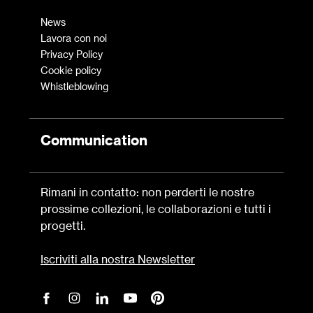
News
Lavora con noi
Privacy Policy
Cookie policy
Whistleblowing
Communication
Rimani in contatto: non perderti le nostre
prossime collezioni, le collaborazioni e tutti i
progetti.
Iscriviti alla nostra Newsletter