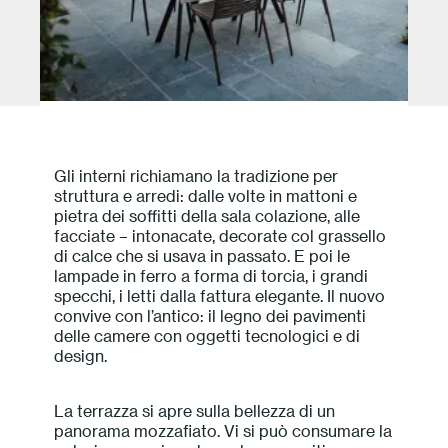
Gli interni richiamano la tradizione per
struttura e arredi: dalle volte in mattoni e
pietra dei soffitti della sala colazione, alle
facciate – intonacate, decorate col grassello
di calce che si usava in passato. E poi le
lampade in ferro a forma di torcia, i grandi
specchi, i letti dalla fattura elegante. Il nuovo
convive con l’antico: il legno dei pavimenti
delle camere con oggetti tecnologici e di
design.
La terrazza si apre sulla bellezza di un
panorama mozzafiato. Vi si può consumare la