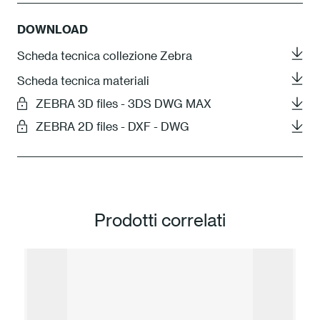
DOWNLOAD
Scheda tecnica collezione Zebra
Scheda tecnica materiali
ZEBRA 3D files - 3DS DWG MAX
ZEBRA 2D files - DXF - DWG
Prodotti correlati