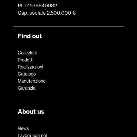
P.I. 01538840982
Cap. sociale 2.500.000 €
Find out
Collezioni
Prodotti
Realizzazioni
Catalogo
Manutenzione
Garanzia
About us
News
Lavora con noi