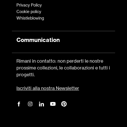
Privacy Policy
Cookie policy
Whistleblowing
Communication
Rimani in contatto: non perderti le nostre
prossime collezioni, le collaborazioni e tutti i
progetti.
Iscriviti alla nostra Newsletter