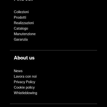
Collezioni
Prodotti
Realizzazioni
Catalogo
Manutenzione
Garanzia
About us
News
Lavora con noi
Privacy Policy
Cookie policy
Whistleblowing