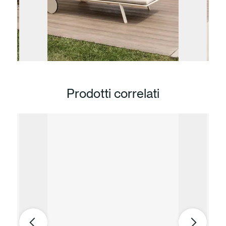
Prodotti correlati