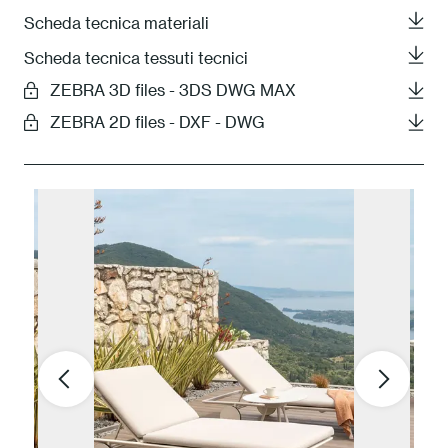
Scheda tecnica materiali
Scheda tecnica tessuti tecnici
ZEBRA 3D files - 3DS DWG MAX
ZEBRA 2D files - DXF - DWG