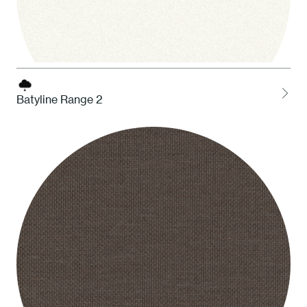
Batyline Range 2
1 Bianco