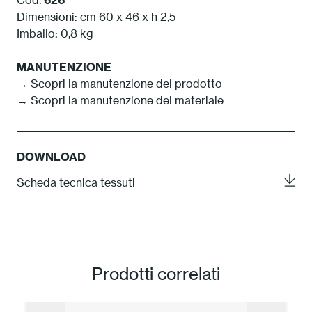
Dimensioni: cm 60 x 46 x h 2,5
Imballo: 0,8 kg
MANUTENZIONE
→
Scopri la manutenzione del prodotto
→
Scopri la manutenzione del materiale
DOWNLOAD
Scheda tecnica tessuti
Prodotti correlati