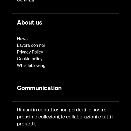
About us
News
Lavora con noi
Privacy Policy
Cookie policy
Whistleblowing
Communication
Rimani in contatto: non perderti le nostre
prossime collezioni, le collaborazioni e tutti i
progetti.