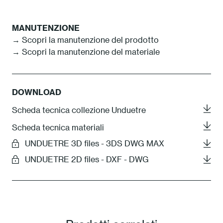
MANUTENZIONE
→ Scopri la manutenzione del prodotto
→ Scopri la manutenzione del materiale
DOWNLOAD
Scheda tecnica collezione Unduetre
Scheda tecnica materiali
UNDUETRE 3D files - 3DS DWG MAX
UNDUETRE 2D files - DXF - DWG