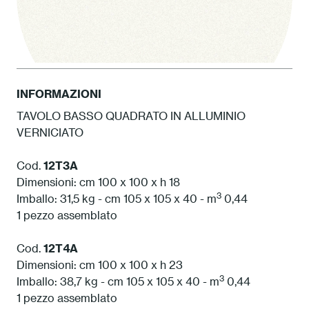
INFORMAZIONI
TAVOLO BASSO QUADRATO IN ALLUMINIO
VERNICIATO
1 Bianco
Cod.
12T3A
Dimensioni: cm 100 x 100 x h 18
3
Imballo: 31,5 kg - cm 105 x 105 x 40 - m
0,44
1 pezzo assemblato
Cod.
12T4A
Dimensioni: cm 100 x 100 x h 23
3
Imballo: 38,7 kg - cm 105 x 105 x 40 - m
0,44
1 pezzo assemblato