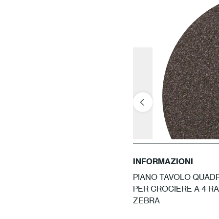
INFORMAZIONI
PIANO TAVOLO QUADR
PER CROCIERE A 4 RA
ZEBRA