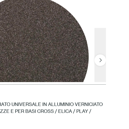
1 Bianco
ATO UNIVERSALE IN ALLUMINIO VERNICIATO
ZZE E PER BASI CROSS / ELICA / PLAY /
1S Antracite