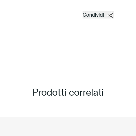
Condividi
Prodotti correlati