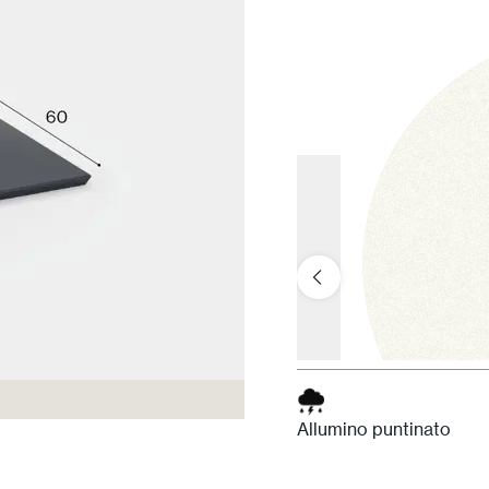
Allumino puntinato