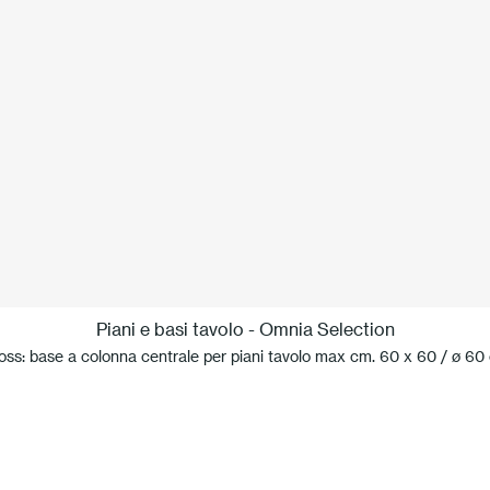
Piani e basi tavolo - Omnia Selection
oss: base a colonna centrale per piani tavolo max cm. 60 x 60 / ø 60