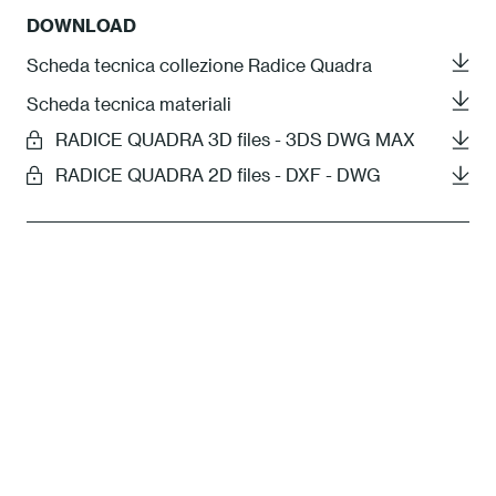
DOWNLOAD
Scheda tecnica collezione Radice Quadra
Scheda tecnica materiali
RADICE QUADRA 3D files - 3DS DWG MAX
RADICE QUADRA 2D files - DXF - DWG
La nostra idea di Sostenibilità