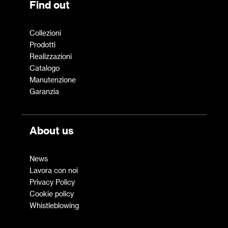
Find out
Collezioni
Prodotti
Realizzazioni
Catalogo
Manutenzione
Garanzia
About us
News
Lavora con noi
Privacy Policy
Cookie policy
Whistleblowing