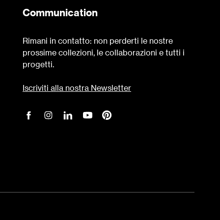
Communication
Rimani in contatto: non perderti le nostre
prossime collezioni, le collaborazioni e tutti i
progetti.
Iscriviti alla nostra Newsletter