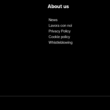
About us
News
Lavora con noi
Privacy Policy
Cookie policy
Whistleblowing