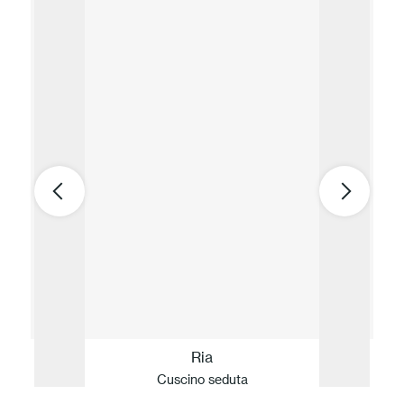
Ria
Cuscino seduta