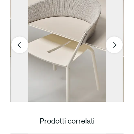
Prodotti correlati