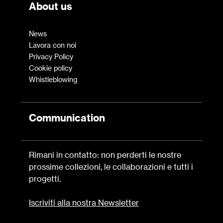
About us
News
Lavora con noi
Privacy Policy
Cookie policy
Whistleblowing
Communication
Rimani in contatto: non perderti le nostre
prossime collezioni, le collaborazioni e tutti i
progetti.
Iscriviti alla nostra Newsletter