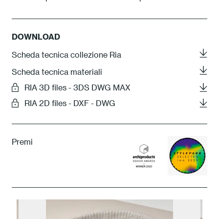
DOWNLOAD
Scheda tecnica collezione Ria
Scheda tecnica materiali
RIA 3D files - 3DS DWG MAX
RIA 2D files - DXF - DWG
Premi