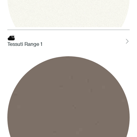
Tessuti Range 1
1 Bianco