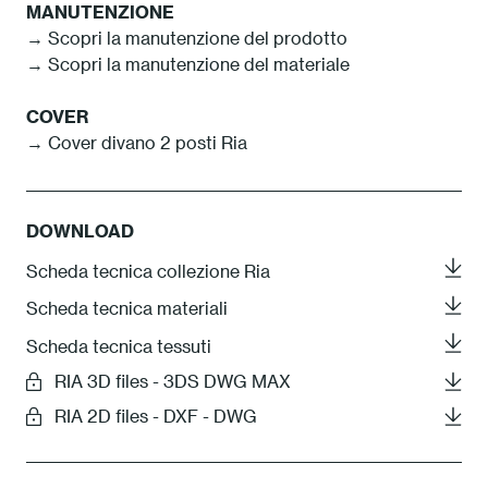
MANUTENZIONE
→ Scopri la manutenzione del prodotto
→ Scopri la manutenzione del materiale
COVER
→ Cover divano 2 posti Ria
DOWNLOAD
Scheda tecnica collezione Ria
Scheda tecnica materiali
Scheda tecnica tessuti
RIA 3D files - 3DS DWG MAX
RIA 2D files - DXF - DWG