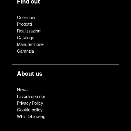
Find out
Collezioni
Prodotti
Realizzazioni
Catalogo
Manutenzione
Garanzia
About us
News
Lavora con noi
Privacy Policy
Cookie policy
Whistleblowing