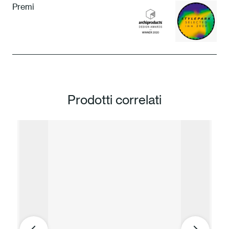
Premi
Prodotti correlati