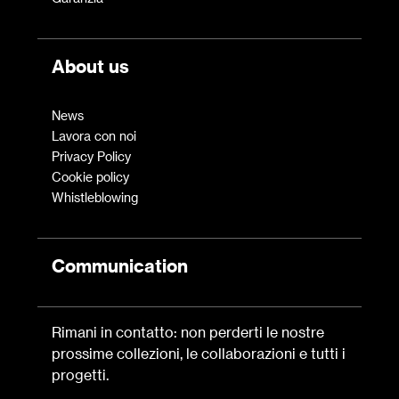
About us
News
Lavora con noi
Privacy Policy
Cookie policy
Whistleblowing
Communication
Rimani in contatto: non perderti le nostre
prossime collezioni, le collaborazioni e tutti i
progetti.