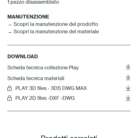
1 pezzo disassemblato
MANUTENZIONE
→ Scopri la manutenzione del prodotto
→ Scopri la manutenzione del materiale
DOWNLOAD
Scheda tecnica collezione Play
Scheda tecnica materiali
PLAY 3D files - 3DS DWG MAX
PLAY 2D files -DXF -DWG