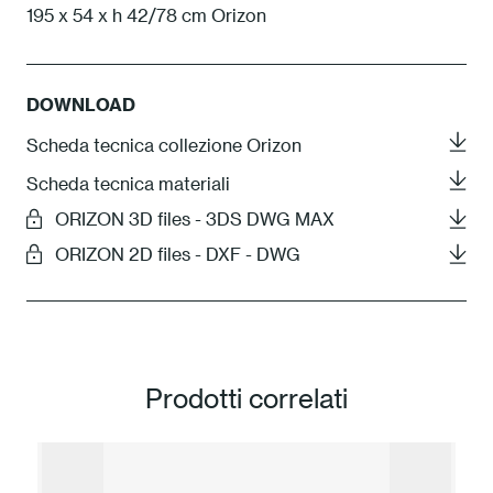
195 x 54 x h 42/78 cm Orizon
DOWNLOAD
Scheda tecnica collezione Orizon
Scheda tecnica materiali
ORIZON 3D files - 3DS DWG MAX
ORIZON 2D files - DXF - DWG
Prodotti correlati