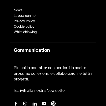
News
Lavora con noi
Privacy Policy
Cookie policy
Whistleblowing
Communication
Rimani in contatto: non perderti le nostre
prossime collezioni, le collaborazioni e tutti i
progetti.
Iscriviti alla nostra Newsletter