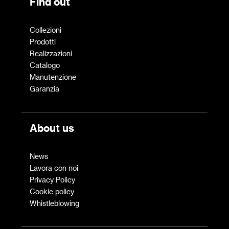
Find out
Collezioni
Prodotti
Realizzazioni
Catalogo
Manutenzione
Garanzia
About us
News
Lavora con noi
Privacy Policy
Cookie policy
Whistleblowing