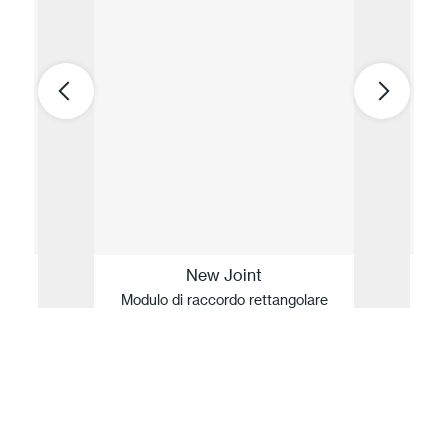
New Joint
Modulo di raccordo rettangolare