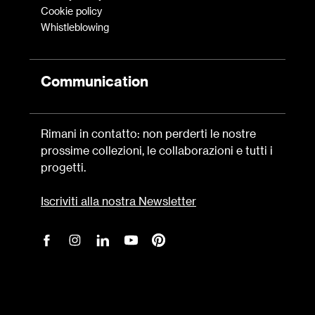
Cookie policy
Whistleblowing
Communication
Rimani in contatto: non perderti le nostre
prossime collezioni, le collaborazioni e tutti i
progetti.
Iscriviti alla nostra Newsletter