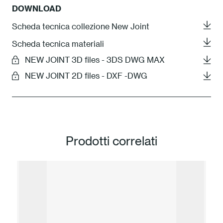
DOWNLOAD
Scheda tecnica collezione New Joint
Scheda tecnica materiali
NEW JOINT 3D files - 3DS DWG MAX
NEW JOINT 2D files - DXF -DWG
Prodotti correlati