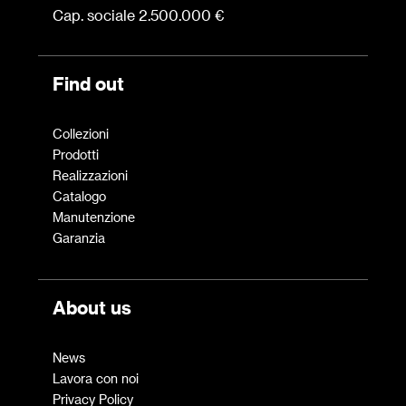
Cap. sociale 2.500.000 €
Find out
Collezioni
Prodotti
Realizzazioni
Catalogo
Manutenzione
Garanzia
About us
News
Lavora con noi
Privacy Policy