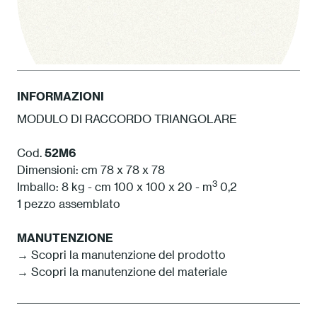
INFORMAZIONI
MODULO DI RACCORDO TRIANGOLARE
1 Bianco
Cod.
52M6
Dimensioni: cm 78 x 78 x 78
3
Imballo: 8 kg - cm 100 x 100 x 20 - m
0,2
1 pezzo assemblato
MANUTENZIONE
→ Scopri la manutenzione del prodotto
→ Scopri la manutenzione del materiale