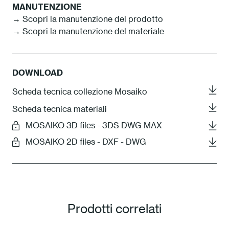
MANUTENZIONE
→ Scopri la manutenzione del prodotto
→ Scopri la manutenzione del materiale
DOWNLOAD
Scheda tecnica collezione Mosaiko
Scheda tecnica materiali
MOSAIKO 3D files - 3DS DWG MAX
MOSAIKO 2D files - DXF - DWG
Prodotti correlati