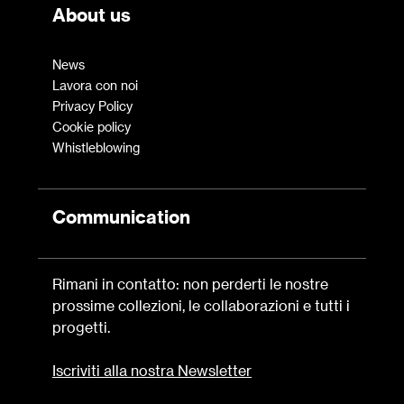
About us
News
Lavora con noi
Privacy Policy
Cookie policy
Whistleblowing
Communication
Rimani in contatto: non perderti le nostre
prossime collezioni, le collaborazioni e tutti i
progetti.
Iscriviti alla nostra Newsletter