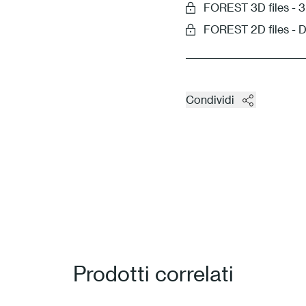
FOREST 3D files 
FOREST 2D files - 
Condividi
Prodotti correlati