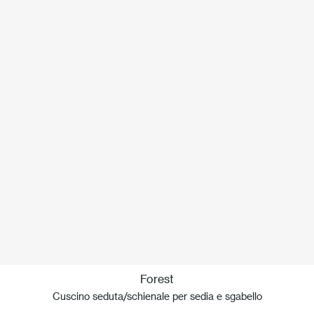
Forest
Cuscino seduta/schienale per sedia e sgabello