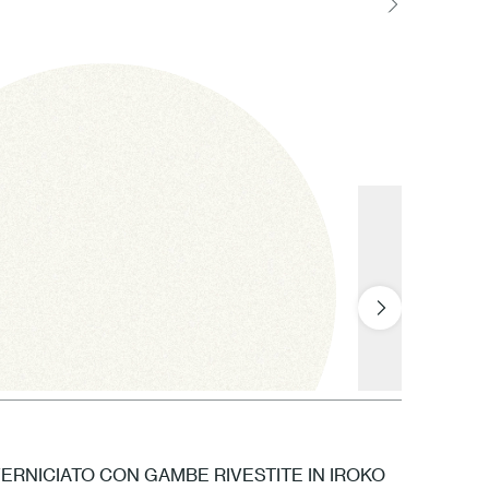
VERNICIATO CON GAMBE RIVESTITE IN IROKO