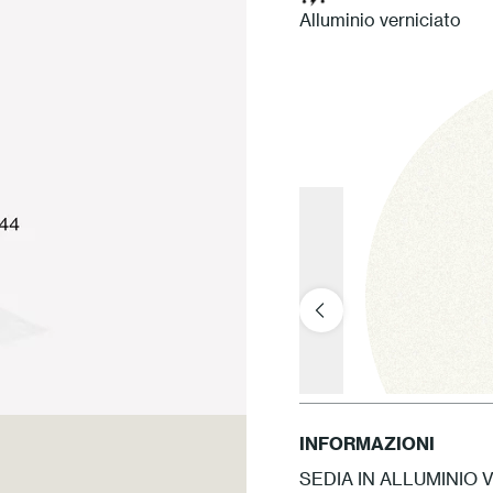
Alluminio verniciato
INFORMAZIONI
SEDIA IN ALLUMINIO 