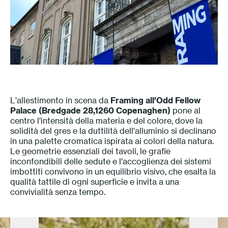
L'allestimento in scena da
Framing all'Odd Fellow
Palace (Bredgade 28,1260 Copenaghen)
pone al
centro l'intensità della materia e del colore, dove la
solidità del gres e la duttilità dell'alluminio si declinano
in una palette cromatica ispirata ai colori della natura.
Le geometrie essenziali dei tavoli, le grafie
inconfondibili delle sedute e l'accoglienza dei sistemi
imbottiti convivono in un equilibrio visivo, che esalta la
qualità tattile di ogni superficie e invita a una
convivialità senza tempo.