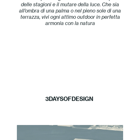
delle stagioni e il mutare della luce. Che sia
all’ombra di una palma o nel pieno sole di una
terrazza, vivi ogni attimo outdoor in perfetta
armonia con la natura
3DAYSOFDESIGN