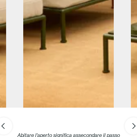
Abitare l’aperto significa assecondare il passo