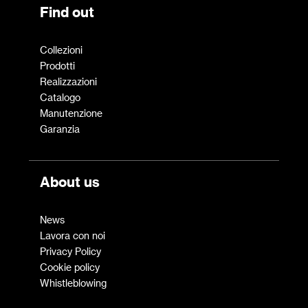
Find out
Collezioni
Prodotti
Realizzazioni
Catalogo
Manutenzione
Garanzia
About us
News
Lavora con noi
Privacy Policy
Cookie policy
Whistleblowing