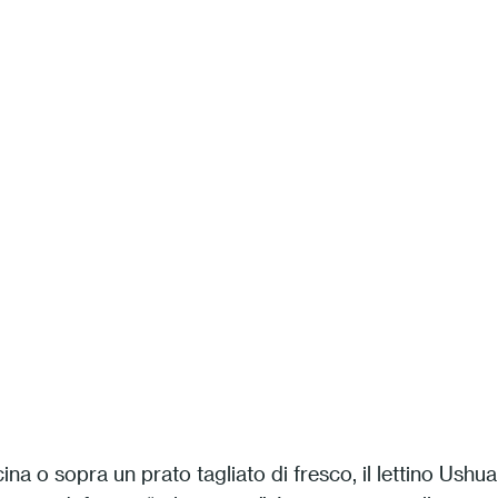
na o sopra un prato tagliato di fresco, il lettino Ushua