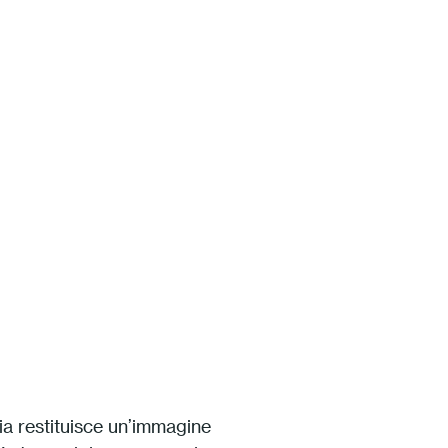
ia restituisce un’immagine