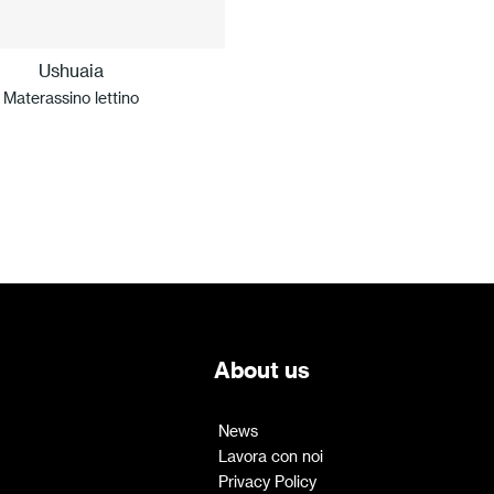
Ushuaia
Materassino lettino
About us
News
Lavora con noi
Privacy Policy