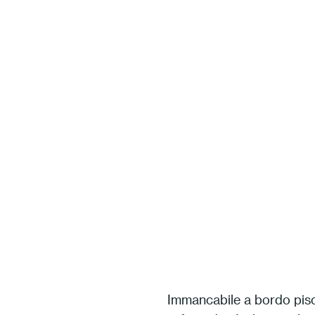
Immancabile a bordo pisci